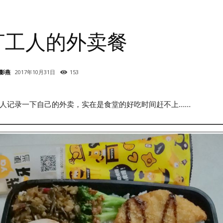
打工人的外卖餐
影燕
2017年10月31日
153
人记录一下自己的外卖，实在是食堂的好吃时间赶不上……