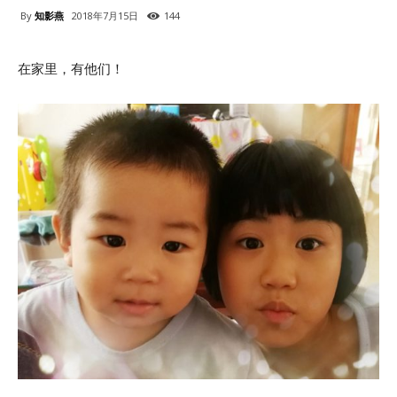
By
知影燕
2018年7月15日
144
在家里，有他们！