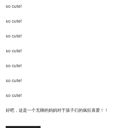
so cute!
so cute!
so cute!
so cute!
so cute!
so cute!
so cute!
好吧，这是一个无聊的妈妈对于孩子们的疯狂喜爱！！