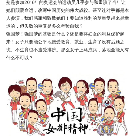
别是参加2016年的奥运会的运动员几乎参与和重演了当年让
她们颠覆命运，改写中国历史的伟大战役。甚至连对手都是本
人参演，我们感谢和致敬她们！要知道胜利的梦重复起来是幸
运的，但失败的重复是多么考验自我？
强国梦！强国梦的基础是什么？还是要将妇女的利益保护起
来！女子只要能公平地接受教育、就业，生育了没有后顾之
忧、不生育也不遭受排挤。那么女子上马成兵，落地全能又有
什么不可以？