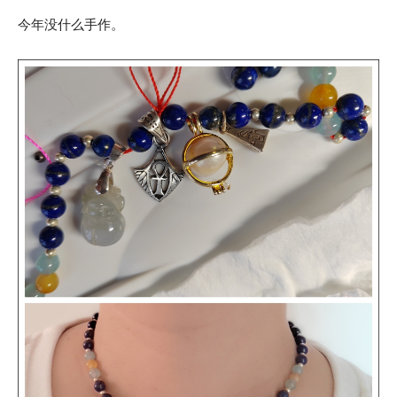
今年没什么手作。