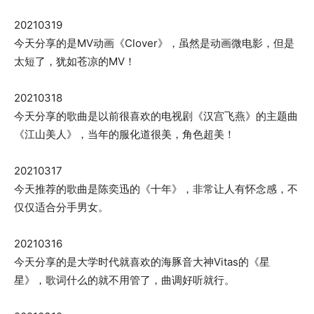
20210319
今天分享的是MV动画《Clover》，虽然是动画微电影，但是
太短了，犹如苍凉的MV！
20210318
今天分享的歌曲是以前很喜欢的电视剧《汉宫飞燕》的主题曲
《江山美人》，当年的服化道很美，角色超美！
20210317
今天推荐的歌曲是陈奕迅的《十年》，非常让人有怀念感，不
仅仅适合分手男女。
20210316
今天分享的是大学时代就喜欢的海豚音大神Vitas的《星
星》，歌词什么的就不用管了，曲调好听就行。