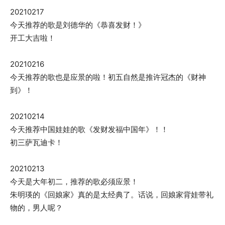
20210217
今天推荐的歌是刘德华的《恭喜发财！》
开工大吉啦！
20210216
今天推荐的歌也是应景的啦！初五自然是推许冠杰的《财神
到》！
20210214
今天推荐中国娃娃的歌《发财发福中国年》！！
初三萨瓦迪卡！
20210213
今天是大年初二，推荐的歌必须应景！
朱明瑛的《回娘家》真的是太经典了。话说，回娘家背娃带礼
物的，男人呢？