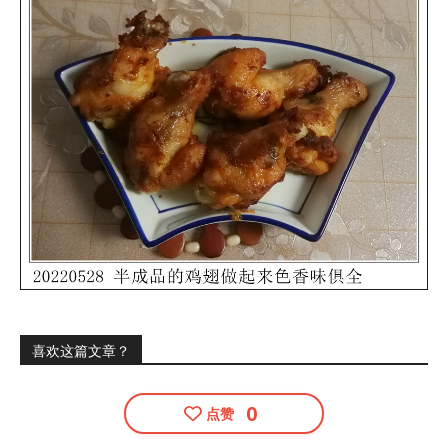
喜欢这篇文章？
0
点赞