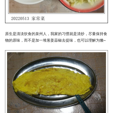
原生是清淡饮食的泉州人，我家的习惯就是清炒，尽量保持食
物的原味，而不是加一堆葱姜蒜椒去提味，也可以理解为懒~