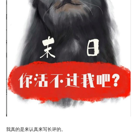
我真的是来认真来写长评的。