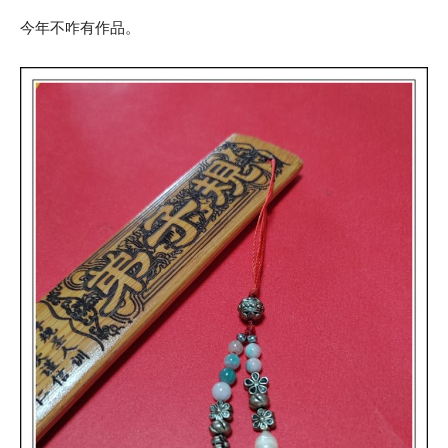
今年不咋有作品。