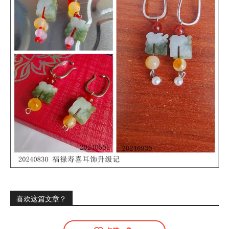
喜欢这篇文章？