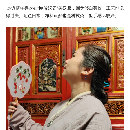
最近两年喜欢在“匣珍汉庭”买汉服，因为够白菜价，工艺也说
得过去。配色日常，布料虽然也是科技类，但手感比较好。