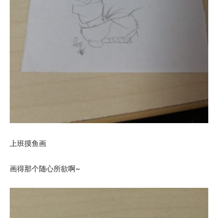
上班摸鱼画
画得那个随心所欲啊~