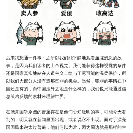
后来我想通一件事：之所以我们能平静地观看血腥残忍的故
事，是因为我们读者的上帝视觉。我们能获得这样视觉的条件
还是国家真实地站在人道主义上给与了尽可能的温柔保护，所
以我们大部分人没有遭那些罪的机会。当然，犯罪的事情在中
国还是有的，而中国法外之地是什么样的，我们也只能通过信
息茧房反馈的素材来理解世界。
在漂亮国斩杀圈的普遍存在是他们心知肚明的事，可能今天看
到的，明天就在新闻里面出现，或者说它不出现。而对于漂亮
国国民来说太过普遍，他们习以为常，因为周边就是那样的生