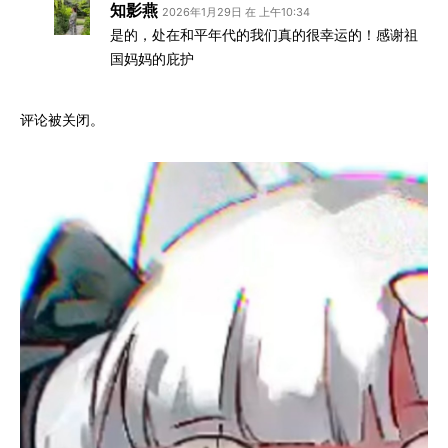
知影燕
2026年1月29日 在 上午10:34
是的，处在和平年代的我们真的很幸运的！感谢祖
国妈妈的庇护
评论被关闭。