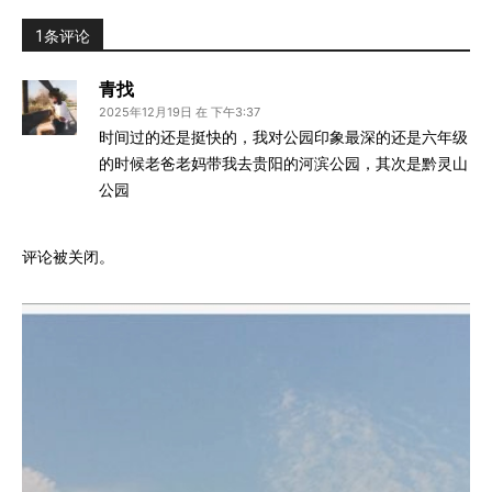
1条评论
青找
2025年12月19日 在 下午3:37
时间过的还是挺快的，我对公园印象最深的还是六年级
的时候老爸老妈带我去贵阳的河滨公园，其次是黔灵山
公园
评论被关闭。