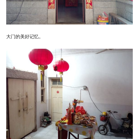
大门的美好记忆。