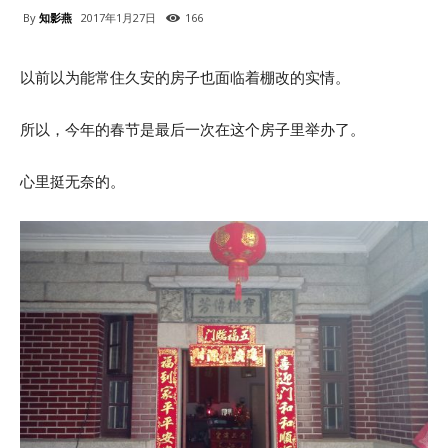
By
知影燕
2017年1月27日
166
以前以为能常住久安的房子也面临着棚改的实情。
所以，今年的春节是最后一次在这个房子里举办了。
心里挺无奈的。