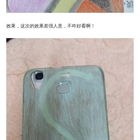
效果，这次的效果差强人意，不咋好看啊！