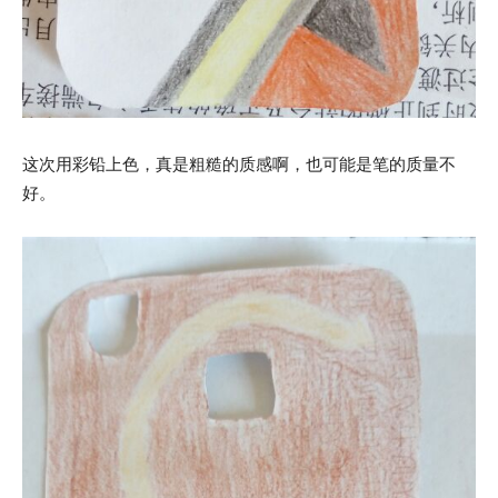
这次用彩铅上色，真是粗糙的质感啊，也可能是笔的质量不
好。