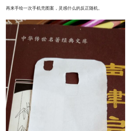
再来手绘一次手机壳图案，灵感什么的反正随机。