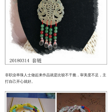
非职业串珠人士做起来作品就是比较不干脆，审美度不足，主
打自己开心就好。