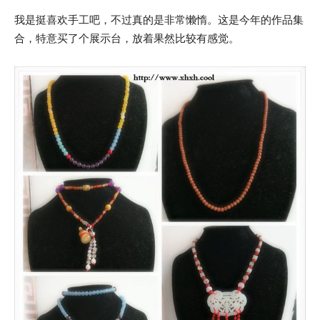
我是挺喜欢手工吧，不过真的是非常懒惰。这是今年的作品集
合，特意买了个展示台，放着果然比较有感觉。