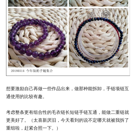
想要激励自己再做一些作品出来，做那种能拆卸，手链项链互
通使用的比较有趣。
考虑整条更有组合性的毛衣链长短链手链互通，能做二重链就
更美好了。（太喜新厌旧，今天看到的说不定哪天就被我拆了
重组啦，赶紧合照一下。）