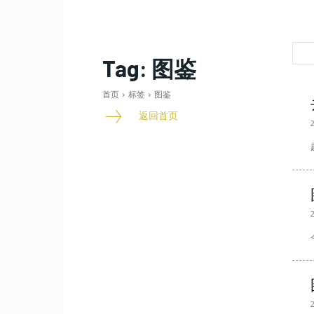
Tag:
图鉴
首页
标签
图鉴
返回首页