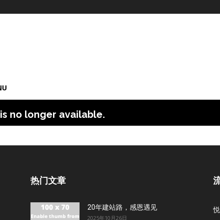
!
NU
is no longer available.
热门文章
20年建站路，感恩遇见
悦
2025年10月26日