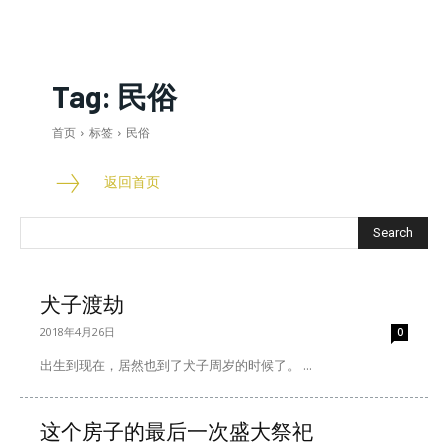
Tag:
民俗
首页
标签
民俗
返回首页
Search
犬子渡劫
2018年4月26日
0
出生到现在，居然也到了犬子周岁的时候了。 ...
这个房子的最后一次盛大祭祀