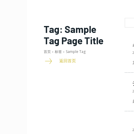
Tag:
Sample
Tag Page Title
首页
标签
Sample Tag
返回首页