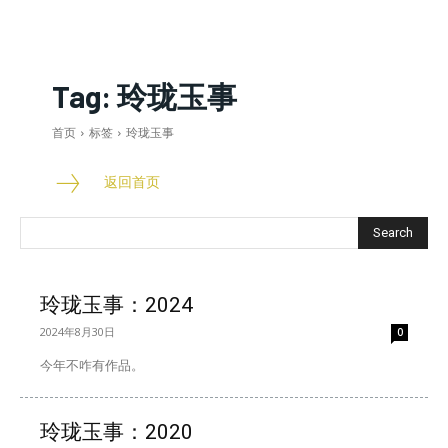
Tag:
玲珑玉事
首页
标签
玲珑玉事
返回首页
Search
玲珑玉事：2024
2024年8月30日
0
今年不咋有作品。
玲珑玉事：2020