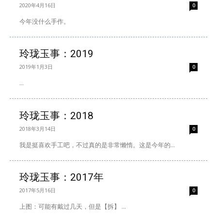
2020年4月16日
0
今年没什么手作。
玲珑玉事：2019
2019年1月3日
0
...
玲珑玉事：2018
2018年3月14日
0
我是挺喜欢手工吧，不过真的是非常懒惰。这是今年的...
玲珑玉事：2017年
2017年5月16日
0
上图：可能有戴过几天，但是【拆】 ...